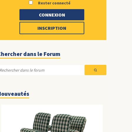
Rester connecté
CONNEXION
INSCRIPTION
Chercher dans le Forum
Nouveautés