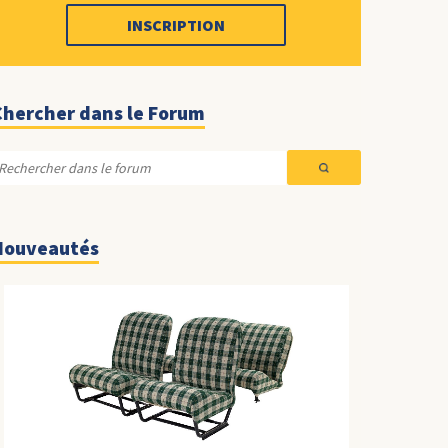
INSCRIPTION
Chercher dans le Forum
Nouveautés