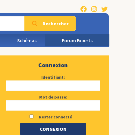
Rechercher
Schémas
Forum Experts
Connexion
Identifiant:
Mot de passe:
Rester connecté
CONNEXION