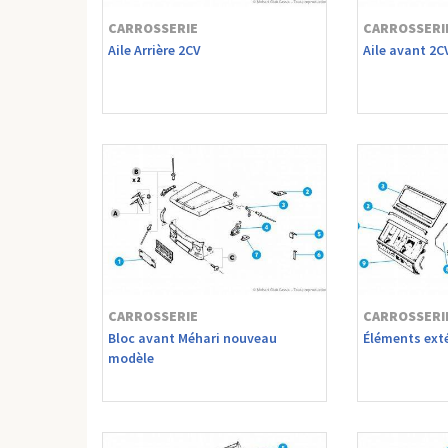
CARROSSERIE
CARROSSERI
Aile Arrière 2CV
Aile avant 2C
CARROSSERIE
CARROSSERI
Bloc avant Méhari nouveau
Éléments exté
modèle