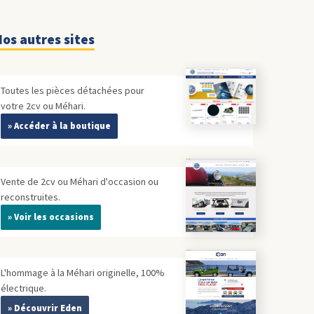
os autres sites
Toutes les pièces détachées pour
votre 2cv ou Méhari.
» Accéder à la boutique
Vente de 2cv ou Méhari d'occasion ou
reconstruites.
» Voir les occasions
L'hommage à la Méhari originelle, 100%
électrique.
» Découvrir Eden