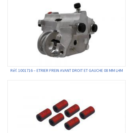
Réf. 1001716 – ETRIER FREIN AVANT DROIT ET GAUCHE 08 MM LHM