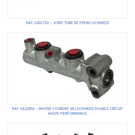
Réf. 1001702 – JOINT TUBE DE FREIN LOCKHEED
Réf. 1820902 – MAITRE CYLINDRE 08 LOCKHEED DOUBLE CIRCUIT
HAUTE PERFORMANCE