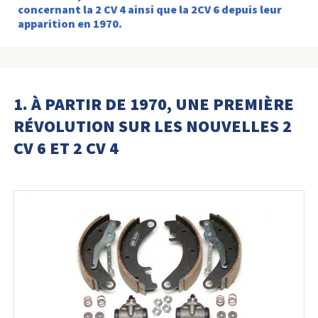
concernant la 2 CV 4 ainsi que la 2CV 6 depuis leur
apparition en 1970.
1. À PARTIR DE 1970, UNE PREMIÈRE
RÉVOLUTION SUR LES NOUVELLES 2
CV 6 ET 2 CV 4