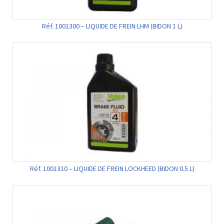
Réf. 1001300 – LIQUIDE DE FREIN LHM (BIDON 1 L)
Réf. 1001310 – LIQUIDE DE FREIN LOCKHEED (BIDON 0.5 L)