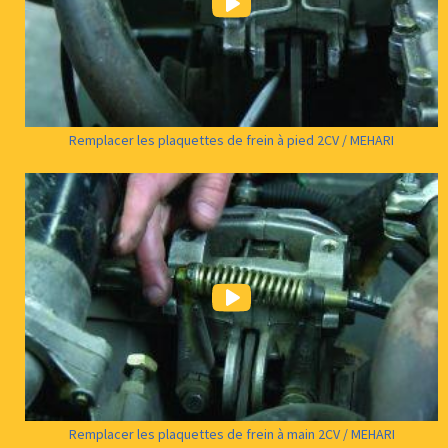
Remplacer les plaquettes de frein à pied 2CV / MEHARI
Remplacer les plaquettes de frein à main 2CV / MEHARI