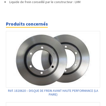
Liquide de frein conseillé par le constructeur : LHM
Produits concernés
Réf. 1820620 – DISQUE DE FREIN AVANT HAUTE PERFORMANCE (LA
PAIRE)