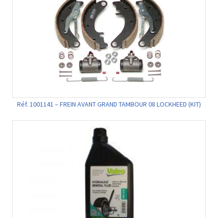
Réf. 1001141 – FREIN AVANT GRAND TAMBOUR 08 LOCKHEED (KIT)