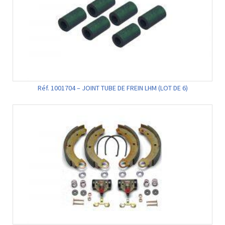
Réf. 1001704 – JOINT TUBE DE FREIN LHM (LOT DE 6)