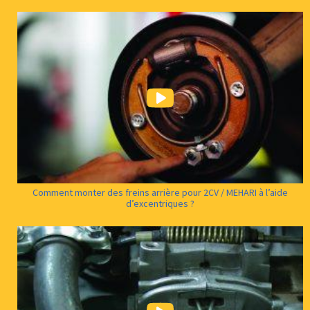
Comment monter des freins arrière pour 2CV / MEHARI à l’aide
d’excentriques ?