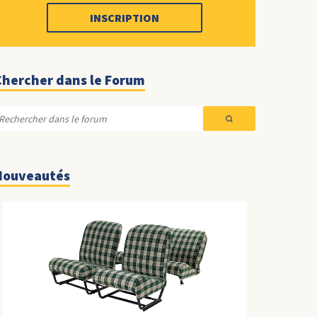
INSCRIPTION
Chercher dans le Forum
Nouveautés