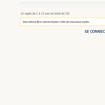
15 sujets de 1 à 15 (sur un total de 33)
Vous devez être connecté pour créer de nouveaux sujets.
SE CONNE