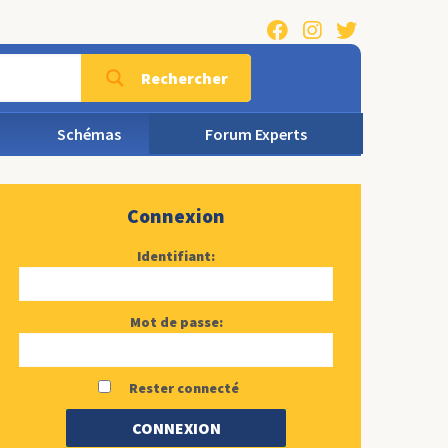
Rechercher
Schémas
Forum Experts
Connexion
Identifiant:
Mot de passe:
Rester connecté
CONNEXION