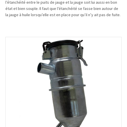
l’étanchéité entre le puits de jauge et la jauge soit lui aussi en bon
état et bien souple. Il faut que l’étanchéité se fasse bien autour de
la jauge à huile lorsqu’elle est en place pour qu’il n’y ait pas de fuite.