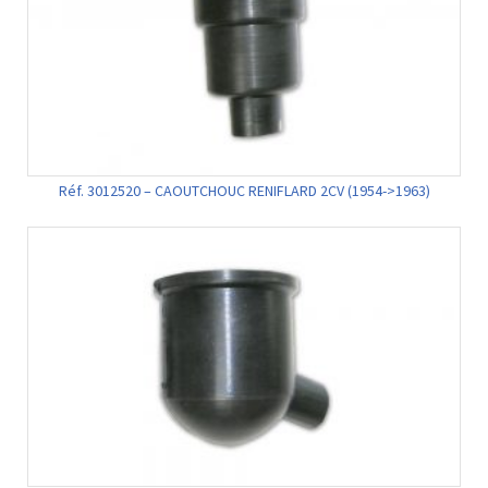
Réf. 3012520 – CAOUTCHOUC RENIFLARD 2CV (1954->1963)