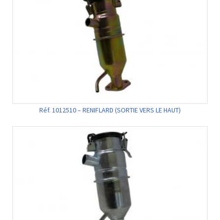
Réf. 1012510 – RENIFLARD (SORTIE VERS LE HAUT)