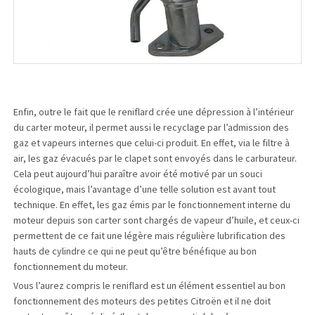
Enfin, outre le fait que le reniflard crée une dépression à l’intérieur
du carter moteur, il permet aussi le recyclage par l’admission des
gaz et vapeurs internes que celui-ci produit. En effet, via le filtre à
air, les gaz évacués par le clapet sont envoyés dans le carburateur.
Cela peut aujourd’hui paraître avoir été motivé par un souci
écologique, mais l’avantage d’une telle solution est avant tout
technique. En effet, les gaz émis par le fonctionnement interne du
moteur depuis son carter sont chargés de vapeur d’huile, et ceux-ci
permettent de ce fait une légère mais régulière lubrification des
hauts de cylindre ce qui ne peut qu’être bénéfique au bon
fonctionnement du moteur.
Vous l’aurez compris le reniflard est un élément essentiel au bon
fonctionnement des moteurs des petites Citroën et il ne doit