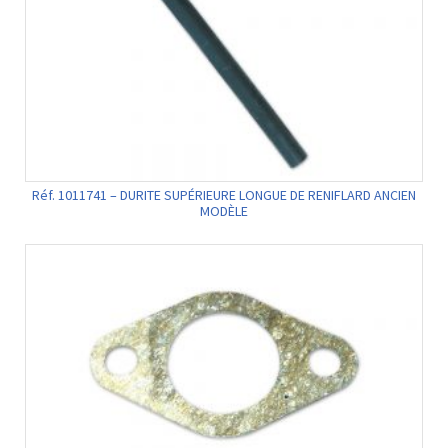
Réf. 1011741 – DURITE SUPÉRIEURE LONGUE DE RENIFLARD ANCIEN
MODÈLE