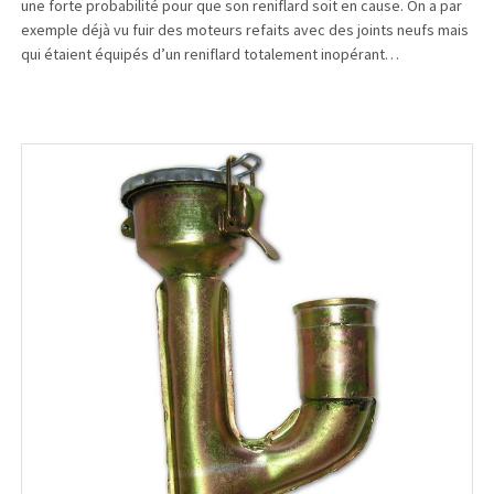
une forte probabilité pour que son reniflard soit en cause. On a par
exemple déjà vu fuir des moteurs refaits avec des joints neufs mais
qui étaient équipés d’un reniflard totalement inopérant…