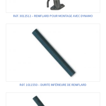
Réf. 3012512 – RENIFLARD POUR MONTAGE AVEC DYNAMO
Réf. 1011550 – DURITE INFÉRIEURE DE RENIFLARD