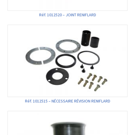
Réf. 1012520 – JOINT RENIFLARD
Réf. 1012515 – NÉCESSAIRE RÉVISION RENIFLARD