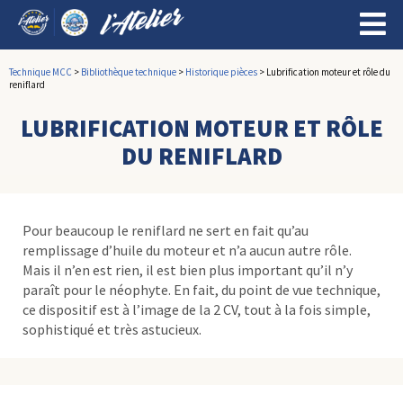
Technique MCC
>
Bibliothèque technique
>
Historique pièces
>
Lubrification moteur et rôle du
reniflard
LUBRIFICATION MOTEUR ET RÔLE
DU RENIFLARD
Pour beaucoup le reniflard ne sert en fait qu’au
remplissage d’huile du moteur et n’a aucun autre rôle.
Mais il n’en est rien, il est bien plus important qu’il n’y
paraît pour le néophyte. En fait, du point de vue technique,
ce dispositif est à l’image de la 2 CV, tout à la fois simple,
sophistiqué et très astucieux.