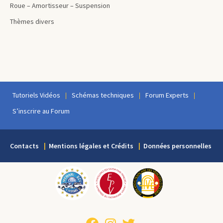
Roue – Amortisseur – Suspension
Thèmes divers
Tutoriels Vidéos
Schémas techniques
Forum Experts
S’inscrire au Forum
Contacts
Mentions légales et Crédits
Données personnelles