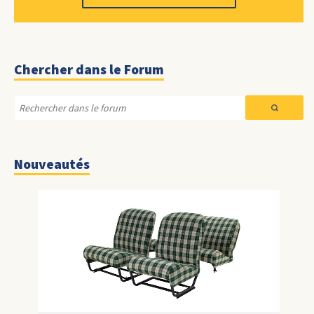
Chercher dans le Forum
Nouveautés