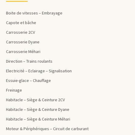
Boite de vitesses – Embrayage
Capote et bâche
Carrosserie 2CV
Carrosserie Dyane
Carrosserie Méhari
Direction – Trains roulants
Electricité – Eclairage – Signalisation
Essuie-glace – Chauffage
Freinage
Habitacle – Siège & Ceinture 2CV
Habitacle – Siège & Ceinture Dyane
Habitacle – Siège & Ceinture Méhari
Moteur & Périphériques – Circuit de carburant