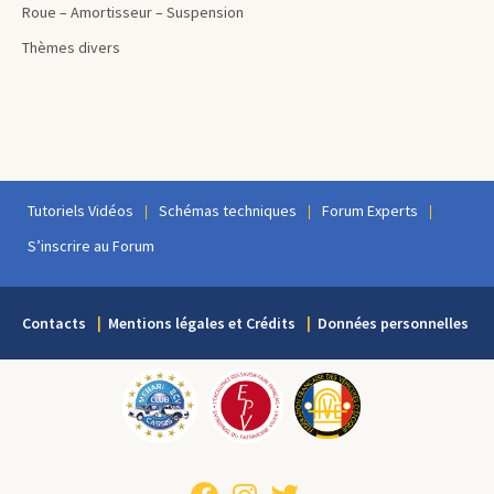
Roue – Amortisseur – Suspension
Thèmes divers
Tutoriels Vidéos
Schémas techniques
Forum Experts
S’inscrire au Forum
Contacts
Mentions légales et Crédits
Données personnelles