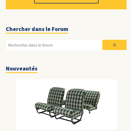
Chercher dans le Forum
Nouveautés