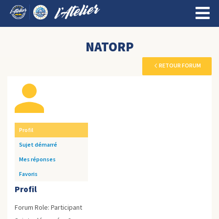
NATORP
RETOUR FORUM
Profil
Sujet démarré
Mes réponses
Favoris
Profil
Forum Role: Participant