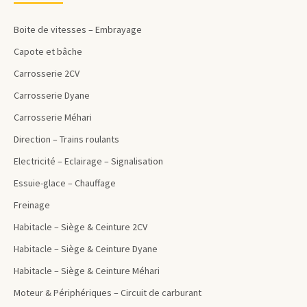
Boite de vitesses – Embrayage
Capote et bâche
Carrosserie 2CV
Carrosserie Dyane
Carrosserie Méhari
Direction – Trains roulants
Electricité – Eclairage – Signalisation
Essuie-glace – Chauffage
Freinage
Habitacle – Siège & Ceinture 2CV
Habitacle – Siège & Ceinture Dyane
Habitacle – Siège & Ceinture Méhari
Moteur & Périphériques – Circuit de carburant