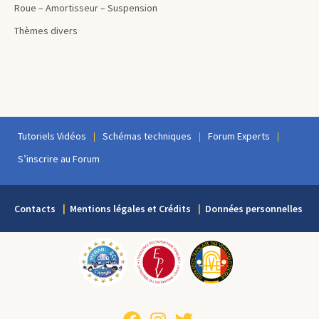
Roue – Amortisseur – Suspension
Thèmes divers
Tutoriels Vidéos
Schémas techniques
Forum Experts
S’inscrire au Forum
Contacts
Mentions légales et Crédits
Données personnelles