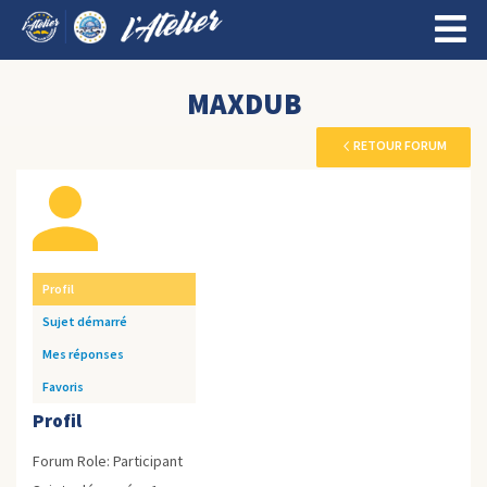
MAXDUB
RETOUR FORUM
Profil
Sujet démarré
Mes réponses
Favoris
Profil
Forum Role: Participant