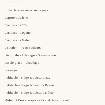
Boite de vitesses – Embrayage
Capote et bâche
Carrosserie 2CV
Carrosserie Dyane
Carrosserie Méhari
Direction – Trains roulants
Electricité – Eclairage – Signalisation
Essuie-glace – Chauffage
Freinage
Habitacle – Siège & Ceinture 2CV
Habitacle – Siège & Ceinture Dyane
Habitacle – Siège & Ceinture Méhari
Moteur & Périphériques – Circuit de carburant