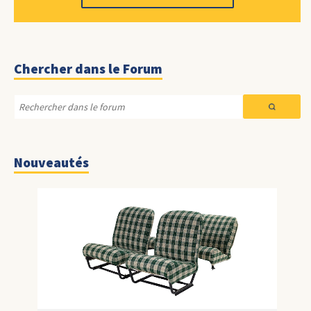
Chercher dans le Forum
Nouveautés