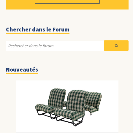
Chercher dans le Forum
Nouveautés