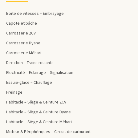
Boite de vitesses – Embrayage
Capote et bâche
Carrosserie 2CV
Carrosserie Dyane
Carrosserie Méhari
Direction – Trains roulants
Electricité – Eclairage – Signalisation
Essuie-glace – Chauffage
Freinage
Habitacle – Siège & Ceinture 2CV
Habitacle – Siège & Ceinture Dyane
Habitacle – Siège & Ceinture Méhari
Moteur & Périphériques – Circuit de carburant