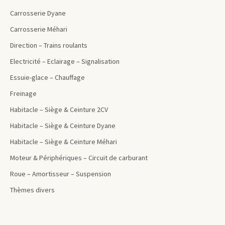
Carrosserie Dyane
Carrosserie Méhari
Direction – Trains roulants
Electricité – Eclairage – Signalisation
Essuie-glace – Chauffage
Freinage
Habitacle – Siège & Ceinture 2CV
Habitacle – Siège & Ceinture Dyane
Habitacle – Siège & Ceinture Méhari
Moteur & Périphériques – Circuit de carburant
Roue – Amortisseur – Suspension
Thèmes divers