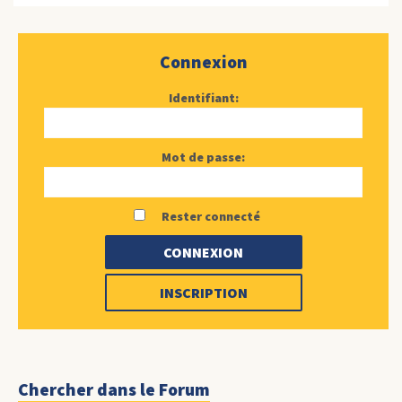
Connexion
Identifiant:
Mot de passe:
Rester connecté
CONNEXION
INSCRIPTION
Chercher dans le Forum