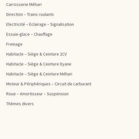
Carrosserie Méhari
Direction – Trains roulants
Electricité – Eclairage – Signalisation
Essuie-glace – Chauffage
Freinage
Habitacle – Siège & Ceinture 2CV
Habitacle – Siège & Ceinture Dyane
Habitacle – Siège & Ceinture Méhari
Moteur & Périphériques – Circuit de carburant
Roue – Amortisseur – Suspension
Thèmes divers