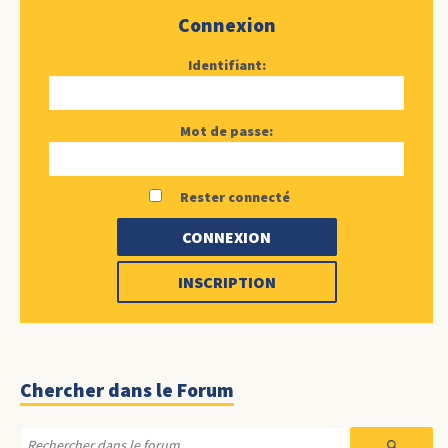
Connexion
Identifiant:
Mot de passe:
Rester connecté
CONNEXION
INSCRIPTION
Chercher dans le Forum