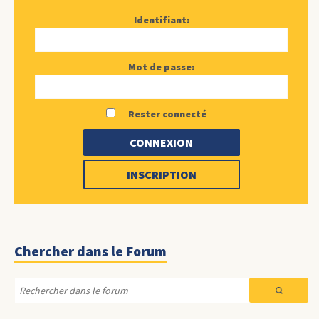
Identifiant:
Mot de passe:
Rester connecté
CONNEXION
INSCRIPTION
Chercher dans le Forum