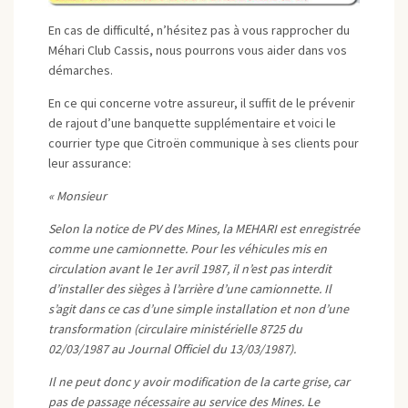
En cas de difficulté, n’hésitez pas à vous rapprocher du
Méhari Club Cassis, nous pourrons vous aider dans vos
démarches.
En ce qui concerne votre assureur, il suffit de le prévenir
de rajout d’une banquette supplémentaire et voici le
courrier type que Citroën communique à ses clients pour
leur assurance:
« Monsieur
Selon la notice de PV des Mines, la MEHARI est enregistrée
comme une camionnette. Pour les véhicules mis en
circulation avant le 1er avril 1987, il n’est pas interdit
d’installer des sièges à l’arrière d’une camionnette. Il
s’agit dans ce cas d’une simple installation et non d’une
transformation (circulaire ministérielle 8725 du
02/03/1987 au Journal Officiel du 13/03/1987).
Il ne peut donc y avoir modification de la carte grise, car
pas de passage nécessaire au service des Mines. Le