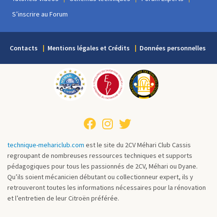
S’inscrire au Forum
Contacts
Mentions légales et Crédits
Données personnelles
technique-mehariclub.com
est le site du 2CV Méhari Club Cassis
regroupant de nombreuses ressources techniques et supports
pédagogiques pour tous les passionnés de 2CV, Méhari ou Dyane.
Qu’ils soient mécanicien débutant ou collectionneur expert, ils y
retrouveront toutes les informations nécessaires pour la rénovation
et l’entretien de leur Citroën préférée.