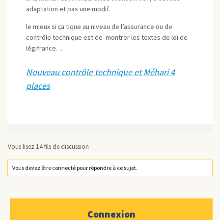
adaptation et pas une modif.
le mieux si ça tique au niveau de l’assurance ou de
contrôle technique est de montrer les textes de loi de
légifrance…
Nouveau contrôle technique et Méhari 4
places
Vous lisez 14 fils de discussion
Vous devez être connecté pour répondre à ce sujet.
Connexion