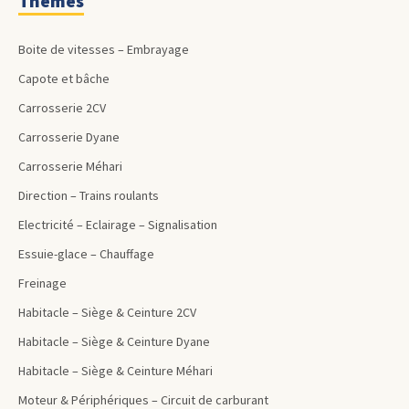
Thèmes
Boite de vitesses – Embrayage
Capote et bâche
Carrosserie 2CV
Carrosserie Dyane
Carrosserie Méhari
Direction – Trains roulants
Electricité – Eclairage – Signalisation
Essuie-glace – Chauffage
Freinage
Habitacle – Siège & Ceinture 2CV
Habitacle – Siège & Ceinture Dyane
Habitacle – Siège & Ceinture Méhari
Moteur & Périphériques – Circuit de carburant