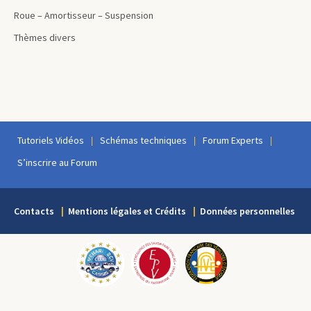
Roue – Amortisseur – Suspension
Thèmes divers
Tutoriels Vidéos
Schémas techniques
Forum Experts
S’inscrire au Forum
Contacts
Mentions légales et Crédits
Données personnelles