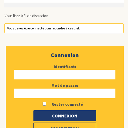
Vous lisez 0 fil de discussion
Vous devez être connecté pour répondre à ce sujet.
Connexion
Identifiant:
Mot de passe:
Rester connecté
CONNEXION