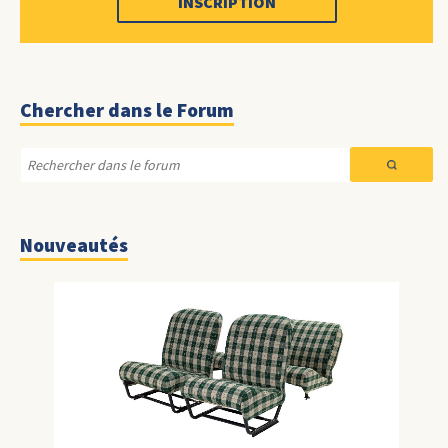
INSCRIPTION
Chercher dans le Forum
Nouveautés