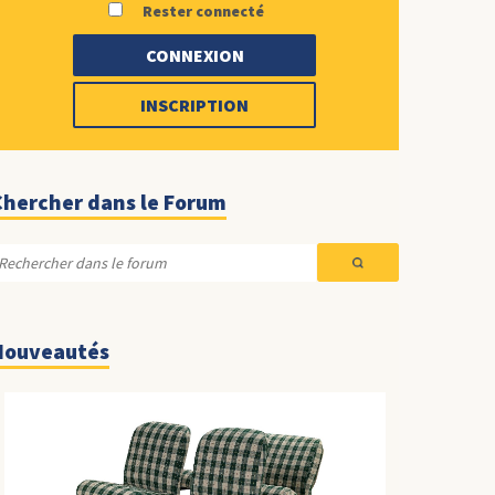
Rester connecté
CONNEXION
INSCRIPTION
Chercher dans le Forum
Nouveautés