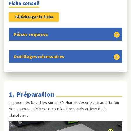
Fiche conseil
Télécharger la fiche
Pièces requises
Outillages nécessaires
1. Préparation
La pose des bavettes sur une Méhari nécessite une adaptation
des supports de bavette sur les brancards arrière de la
plateforme.