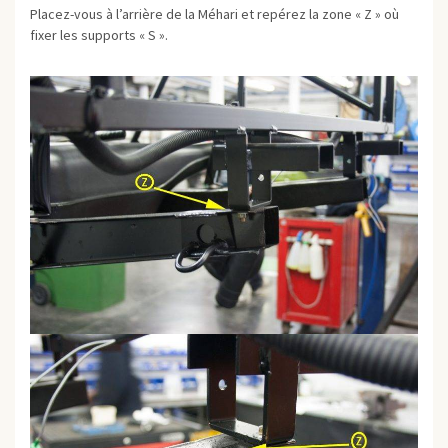
Placez-vous à l’arrière de la Méhari et repérez la zone « Z » où
fixer les supports « S ».