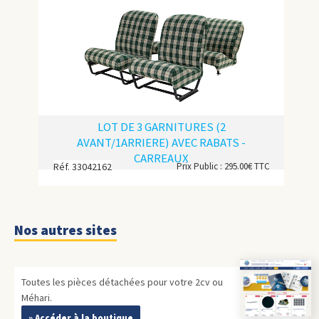
Nos autres sites
Toutes les pièces détachées pour votre 2cv ou
Méhari.
» Accéder à la boutique