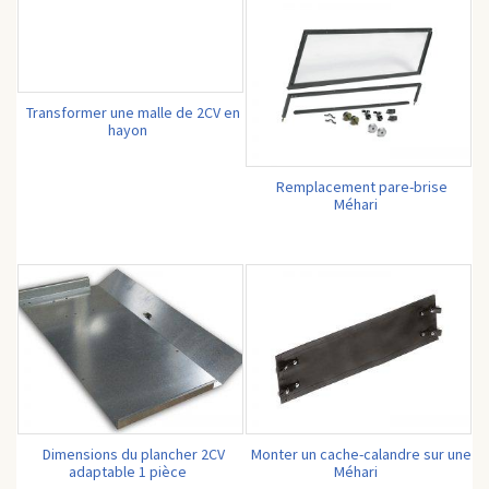
Transformer une malle de 2CV en
hayon
Remplacement pare-brise
Méhari
Dimensions du plancher 2CV
Monter un cache-calandre sur une
adaptable 1 pièce
Méhari