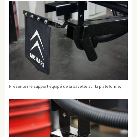
Présentez le support équipé de la bavette sur la plateforme,