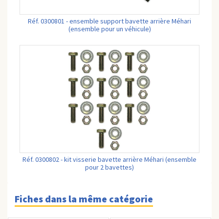
Réf. 0300801 - ensemble support bavette arrière Méhari
(ensemble pour un véhicule)
Réf. 0300802 - kit visserie bavette arrière Méhari (ensemble
pour 2 bavettes)
Fiches dans la même catégorie