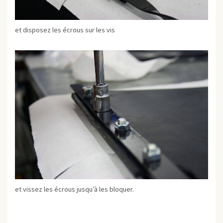
et disposez les écrous sur les vis
et vissez les écrous jusqu’à les bloquer.