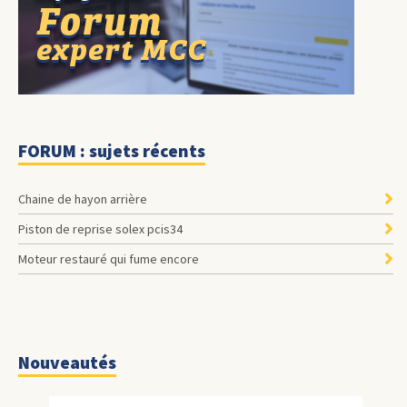
FORUM : sujets récents
Chaine de hayon arrière
Piston de reprise solex pcis34
Moteur restauré qui fume encore
Nouveautés