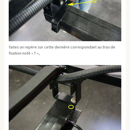
faites un repère sur cette dernière correspondant au trou de
fixation noté « T »,