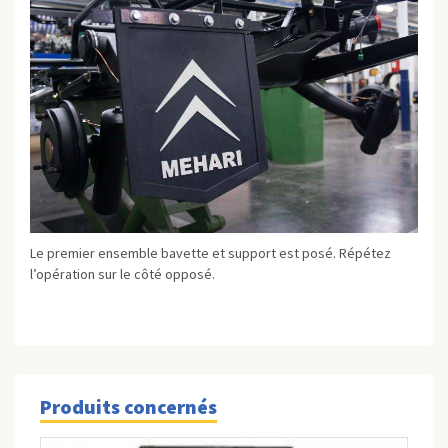
Le premier ensemble bavette et support est posé. Répétez
l’opération sur le côté opposé.
Produits concernés