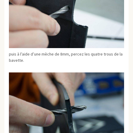
puis à l’aide d’une mèche de 8mm, percez les quatre trous de la
bavette.