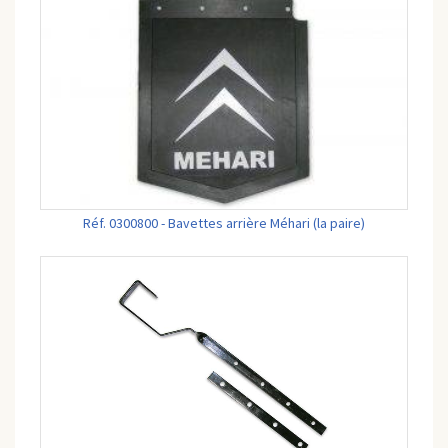
Réf. 0300800 - Bavettes arrière Méhari (la paire)