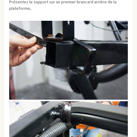
Présentez le support sur un premier brancard arrière de la
plateforme,