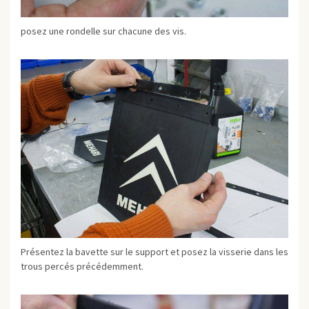
posez une rondelle sur chacune des vis.
Présentez la bavette sur le support et posez la visserie dans les
trous percés précédemment.