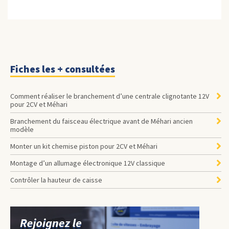
Fiches les + consultées
Comment réaliser le branchement d’une centrale clignotante 12V
pour 2CV et Méhari
Branchement du faisceau électrique avant de Méhari ancien
modèle
Monter un kit chemise piston pour 2CV et Méhari
Montage d’un allumage électronique 12V classique
Contrôler la hauteur de caisse