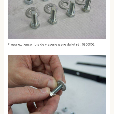
Préparez l’ensemble de visserie issue du kit réf. 0300802,