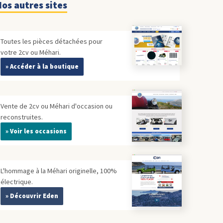
os autres sites
Toutes les pièces détachées pour
votre 2cv ou Méhari.
» Accéder à la boutique
Vente de 2cv ou Méhari d'occasion ou
reconstruites.
» Voir les occasions
L'hommage à la Méhari originelle, 100%
électrique.
» Découvrir Eden