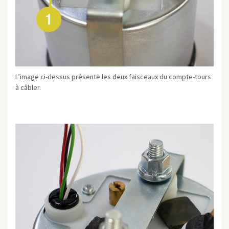
L’image ci-dessus présente les deux faisceaux du compte-tours
à câbler.