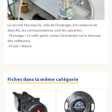
Le second faisceau (2), celui de l’éclairage, est composé de
deux fils, les correspondances sont les suivantes :
. Fil orange = 12 volts après contact (à brancher sur le faisceau
des veilleuses)
. Fil noir = Masse
Fiches dans la même catégorie