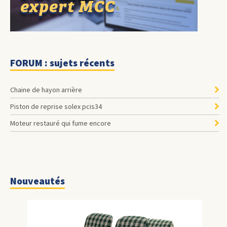
FORUM : sujets récents
Chaine de hayon arrière
Piston de reprise solex pcis34
Moteur restauré qui fume encore
Nouveautés