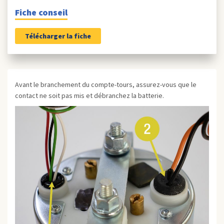
Fiche conseil
Télécharger la fiche
Avant le branchement du compte-tours, assurez-vous que le
contact ne soit pas mis et débranchez la batterie.