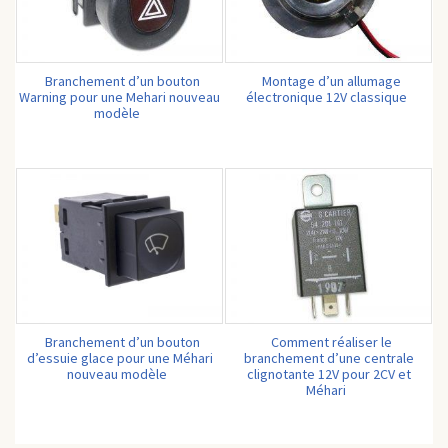
Branchement d’un bouton
Montage d’un allumage
Warning pour une Mehari nouveau
électronique 12V classique
modèle
Branchement d’un bouton
Comment réaliser le
d’essuie glace pour une Méhari
branchement d’une centrale
nouveau modèle
clignotante 12V pour 2CV et
Méhari