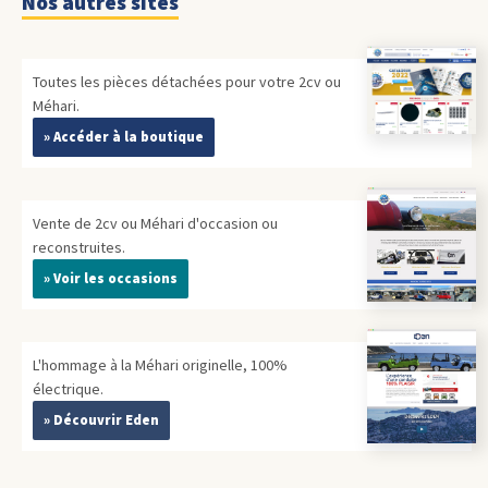
Nos autres sites
Toutes les pièces détachées pour votre 2cv ou
Méhari.
» Accéder à la boutique
Vente de 2cv ou Méhari d'occasion ou
reconstruites.
» Voir les occasions
L'hommage à la Méhari originelle, 100%
électrique.
» Découvrir Eden