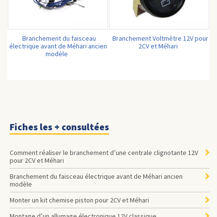
Branchement du faisceau
Branchement Voltmètre 12V pour
électrique avant de Méhari ancien
2CV et Méhari
modèle
Fiches les + consultées
Comment réaliser le branchement d’une centrale clignotante 12V
pour 2CV et Méhari
Branchement du faisceau électrique avant de Méhari ancien
modèle
Monter un kit chemise piston pour 2CV et Méhari
Montage d’un allumage électronique 12V classique