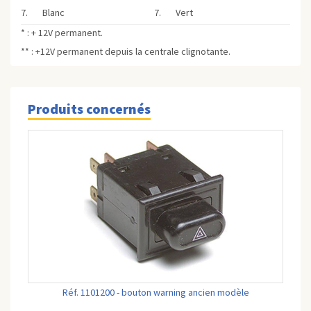
7. Blanc
7. Vert
* : + 12V permanent.
** : +12V permanent depuis la centrale clignotante.
Produits concernés
Réf. 1101200 - bouton warning ancien modèle