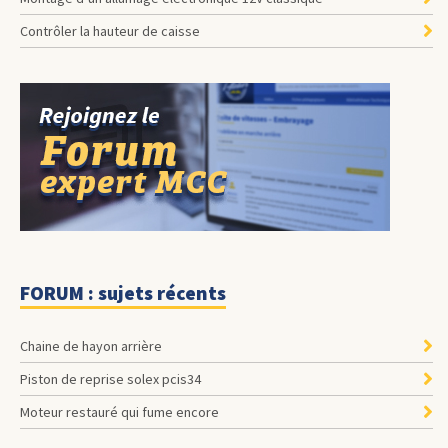
Contrôler la hauteur de caisse
FORUM : sujets récents
Chaine de hayon arrière
Piston de reprise solex pcis34
Moteur restauré qui fume encore