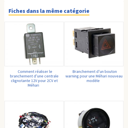
Fiches dans la même catégorie
Comment réaliser le
Branchement d’un bouton
branchement d’une centrale
warning pour une Méhari nouveau
clignotante 12V pour 2CV et
modèle
Méhari