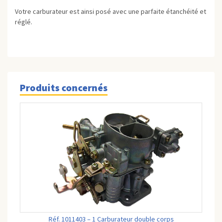
Votre carburateur est ainsi posé avec une parfaite étanchéité et
réglé.
Produits concernés
Réf. 1011403 – 1 Carburateur double corps