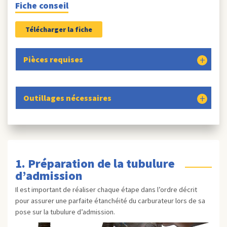
Fiche conseil
Télécharger la fiche
Pièces requises
Outillages nécessaires
1. Préparation de la tubulure
d’admission
Il est important de réaliser chaque étape dans l’ordre décrit
pour assurer une parfaite étanchéité du carburateur lors de sa
pose sur la tubulure d’admission.