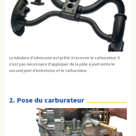
La tubulure d’admission est prête à recevoir le carburateur. Il
n’est pas nécessaire d’appliquer de la pâte à joint entre le
second joint d’entretoise et le carburateur.
2. Pose du carburateur