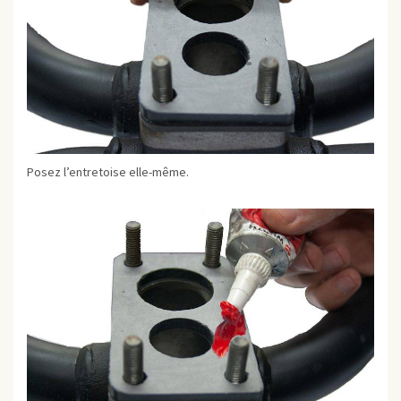
Posez l’entretoise elle-même.