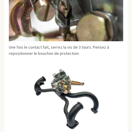
Une fois le contact fait, serrez la vis de 3 tours. Pensez à
repositionner le bouchon de protection.