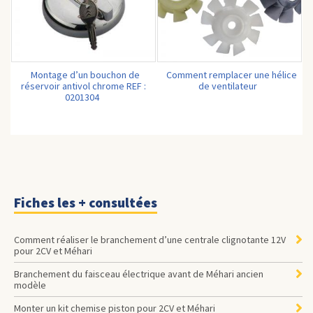
Montage d’un bouchon de
Comment remplacer une hélice
réservoir antivol chrome REF :
de ventilateur
0201304
Fiches les + consultées
Comment réaliser le branchement d’une centrale clignotante 12V
pour 2CV et Méhari
Branchement du faisceau électrique avant de Méhari ancien
modèle
Monter un kit chemise piston pour 2CV et Méhari