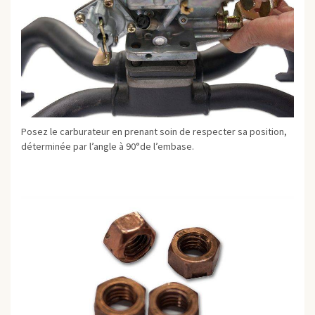
Posez le carburateur en prenant soin de respecter sa position,
déterminée par l’angle à 90°de l’embase.