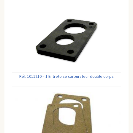
Réf. 1011210 – 1 Entretoise carburateur double corps