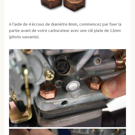
A l’aide de 4 écrous de diamètre 8mm, commencez par fixer la
partie avant de votre carburateur avec une clé plate de 12mm
(photo suivante).