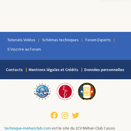
Tutoriels Vidéos
Schémas techniques
Forum Experts
S’inscrire au Forum
Contacts
Mentions légales et Crédits
Données personnelles
technique-mehariclub.com
est le site du 2CV Méhari Club Cassis