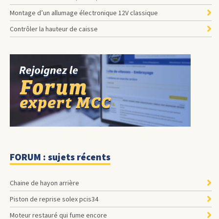
Montage d’un allumage électronique 12V classique
Contrôler la hauteur de caisse
FORUM : sujets récents
Chaine de hayon arrière
Piston de reprise solex pcis34
Moteur restauré qui fume encore