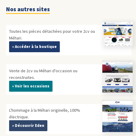
Nos autres sites
Toutes les pièces détachées pour votre 2cv ou
Méhari.
» Accéder à la boutique
Vente de 2cv ou Méhari d'occasion ou
reconstruites.
» Voir les occasions
L'hommage à la Méhari originelle, 100%
électrique.
» Découvrir Eden