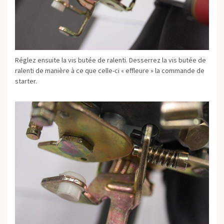
Réglez ensuite la vis butée de ralenti. Desserrez la vis butée de
ralenti de manière à ce que celle-ci « effleure » la commande de
starter.