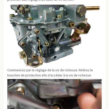
Commencez par le réglage de la vis de richesse. Retirez le
bouchon de protection afin d’accéder à la vis de richesse.