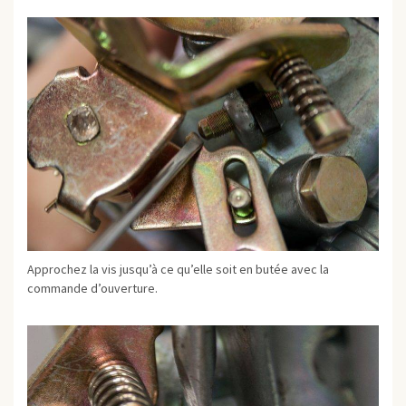
Approchez la vis jusqu’à ce qu’elle soit en butée avec la
commande d’ouverture.