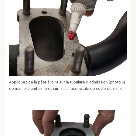
Appliquez de la pâte à joint sur la tubulure d’admission (photo 6)
de manière uniforme et sur la surface totale de cette dernière.