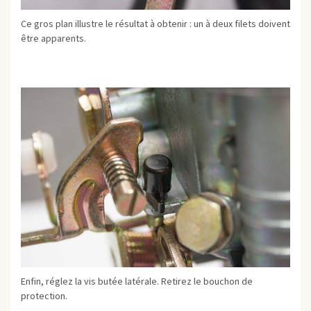
Ce gros plan illustre le résultat à obtenir : un à deux filets doivent
être apparents.
Enfin, réglez la vis butée latérale. Retirez le bouchon de
protection.