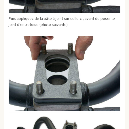
Puis appliquez de la pâte à joint sur celle-ci, avant de poser le
joint d’entretoise (photo suivante).