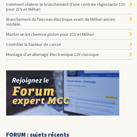
Comment réaliser le branchement d’une centrale clignotante 12V
pour 2CV et Méhari
Branchement du faisceau électrique avant de Méhari ancien
modèle
Monter un kit chemise piston pour 2CV et Méhari
Contrôler la hauteur de caisse
Montage d’un allumage électronique 12V classique
FORUM : sujets récents