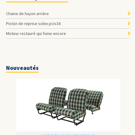
Chaine de hayon arrière
Piston de reprise solex pcis34
Moteur restauré qui fume encore
Nouveautés