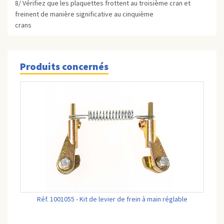
8/ Vérifiez que les plaquettes frottent au troisième cran et
freinent de manière significative au cinquième
crans
Produits concernés
Réf. 1001055 - Kit de levier de frein à main réglable