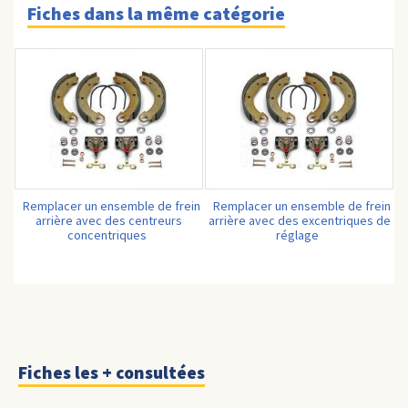
Fiches dans la même catégorie
Remplacer un ensemble de frein
Remplacer un ensemble de frein
arrière avec des centreurs
arrière avec des excentriques de
concentriques
réglage
Fiches les + consultées