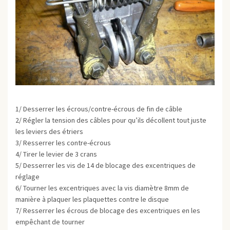
1/ Desserrer les écrous/contre-écrous de fin de câble
2/ Régler la tension des câbles pour qu’ils décollent tout juste
les leviers des étriers
3/ Resserrer les contre-écrous
4/ Tirer le levier de 3 crans
5/ Desserrer les vis de 14 de blocage des excentriques de
réglage
6/ Tourner les excentriques avec la vis diamètre 8mm de
manière à plaquer les plaquettes contre le disque
7/ Resserrer les écrous de blocage des excentriques en les
empêchant de tourner