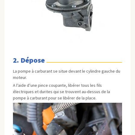
2. Dépose
La pompe à carburant se situe devant le cylindre gauche du
moteur.
A l’aide d’une pince coupante, libérer tous les fils
électriques et durites qui se trouvent au-dessus de la
pompe à carburant pour se libérer de la place.