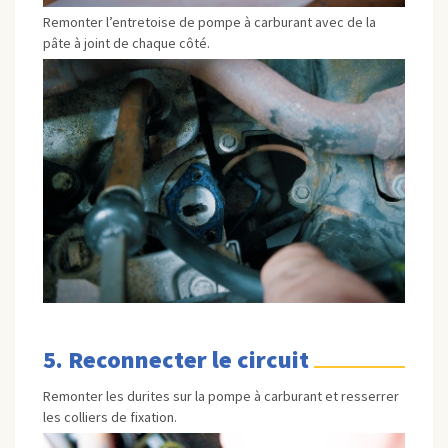
Remonter l’entretoise de pompe à carburant avec de la
pâte à joint de chaque côté.
5. Reconnecter le circuit
Remonter les durites sur la pompe à carburant et resserrer
les colliers de fixation.