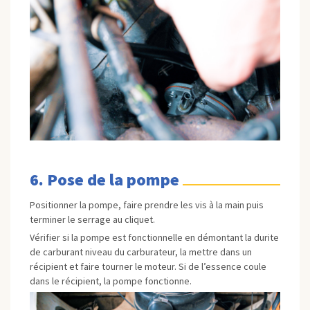
6. Pose de la pompe
Positionner la pompe, faire prendre les vis à la main puis
terminer le serrage au cliquet.
Vérifier si la pompe est fonctionnelle en démontant la durite
de carburant niveau du carburateur, la mettre dans un
récipient et faire tourner le moteur. Si de l’essence coule
dans le récipient, la pompe fonctionne.