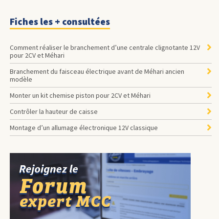
Fiches les + consultées
Comment réaliser le branchement d’une centrale clignotante 12V
pour 2CV et Méhari
Branchement du faisceau électrique avant de Méhari ancien
modèle
Monter un kit chemise piston pour 2CV et Méhari
Contrôler la hauteur de caisse
Montage d’un allumage électronique 12V classique