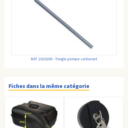
Réf. 1010200 - Tringle pompe carburant
Fiches dans la même catégorie