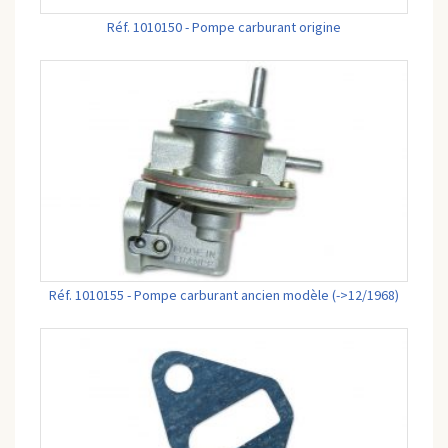
Réf. 1010150 - Pompe carburant origine
Réf. 1010155 - Pompe carburant ancien modèle (->12/1968)