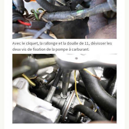
Avec le cliquet, la rallonge et la douille de 11, dévisser les
deux vis de fixation de la pompe à carburant.