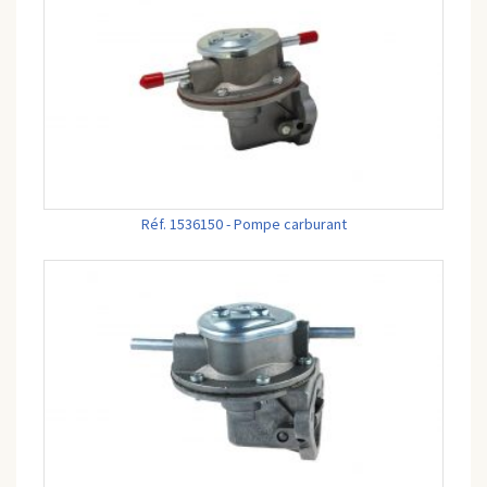
Réf. 1536150 - Pompe carburant