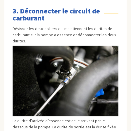
3. Déconnecter le circuit de
carburant
Dévisser les deux colliers qui maintiennent les durites de
carburant sur la pompe à essence et déconnecter les deux
durites.
La durite d’arrivée d’essence est celle arrivant par le
dessous de la pompe. La durite de sortie est la durite fixée