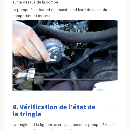
sur le dessus de la pompe.
La pompe à carburant est maintenant libre de sortir du
compartiment moteur.
4. Vérification de l’état de
la tringle
La tringle est la tige en acier qui actionne la pompe. Elle se