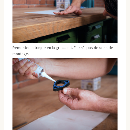
Remonter la tringle en la graissant. Elle n’a pas de sens de
montage.