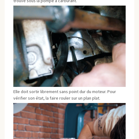
trouve sous la pompe à carburant.
Elle doit sortir librement sans point dur du moteur. Pour
vérifier son état, la faire rouler sur un plan plat.