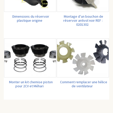
Dimensions du réservoir
Montage d’un bouchon de
plastique origine
réservoir antivol noir REF :
0201302
Monter un kit chemise piston
Comment remplacer une hélice
pour 2CV et Méhari
de ventilateur