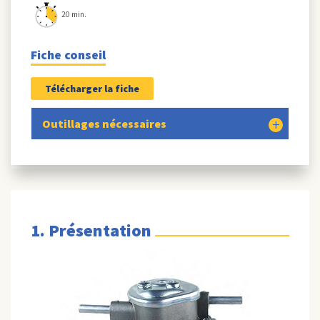
20 min.
Fiche conseil
Télécharger la fiche
Outillages nécessaires
1. Présentation