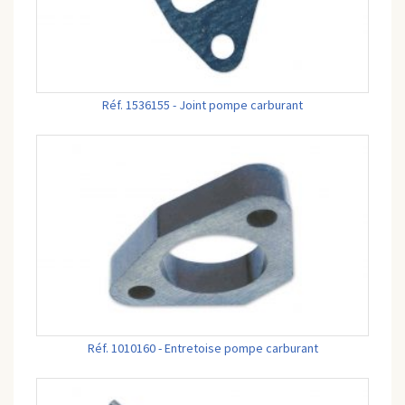
Réf. 1536155 - Joint pompe carburant
Réf. 1010160 - Entretoise pompe carburant