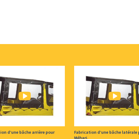
ion d’une bâche arrière pour
Fabrication d’une bâche latérale
Méhari.