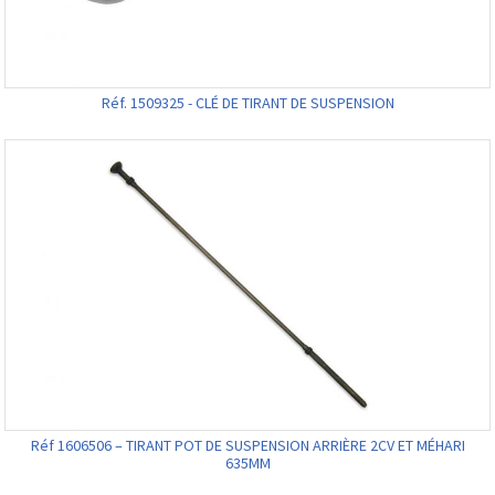
Réf. 1509325 - CLÉ DE TIRANT DE SUSPENSION
Réf 1606506 – TIRANT POT DE SUSPENSION ARRIÈRE 2CV ET MÉHARI
635MM