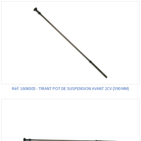
Réf. 1606505 - TIRANT POT DE SUSPENSION AVANT 2CV (590 MM)