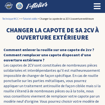
Technique MCC
>
>
Tutoriel vidéo
>
Changer la capote de sa 2CV à ouverture extérieure
CHANGER LA CAPOTE DE SA 2CV À
OUVERTURE EXTÉRIEURE
Comment enlever la rouille sur une capote de 2cv ?
Comment remplacer une capote disposant d’une
ouverture extérieure ?
Les capotes de 2CV sont constituées de nombreuses pièces
solidarisées et interdépendantes qu’il est malheureusement
impossible de changer de façon spécifique. En cas de rouille
ponctuelle sur les parties métalliques, vous pourrez
appliquer un traitement antirouille de façon ciblée mais si la
rouille s’étend à de nombreuses pièces ou à la toile, nous
vous conseillons vivement de remplacer votre capote par un
modèle neuf d’origine. Vous pourrez choisir votre modèle de