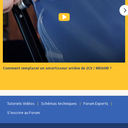
Comment remplacer un amortisseur arrière de 2CV / MEHARI ?
Tutoriels Vidéos
Schémas techniques
Forum Experts
S’inscrire au Forum