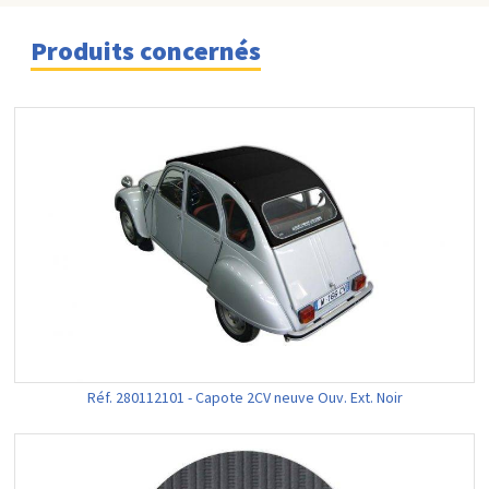
Produits concernés
Réf. 280112101 - Capote 2CV neuve Ouv. Ext. Noir