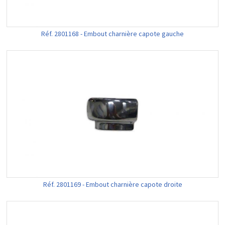
Réf. 2801168 - Embout charnière capote gauche
Réf. 2801169 - Embout charnière capote droite