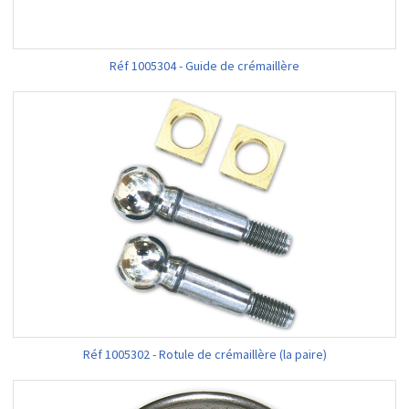
Réf 1005304 - Guide de crémaillère
Réf 1005302 - Rotule de crémaillère (la paire)