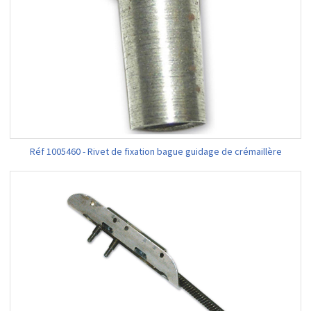
Réf 1005460 - Rivet de fixation bague guidage de crémaillère