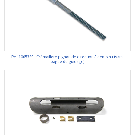
Réf 1005390 - Crémaillère pignon de direction 8 dents nu (sans
bague de guidage)