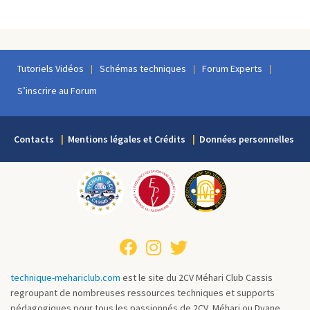
Tutoriels Vidéos
Schémas techniques
Forum Experts
S’inscrire au Forum
Contacts
Mentions légales et Crédits
Données personnelles
technique-mehariclub.com
est le site du 2CV Méhari Club Cassis
regroupant de nombreuses ressources techniques et supports
pédagogiques pour tous les passionnés de 2CV, Méhari ou Dyane.