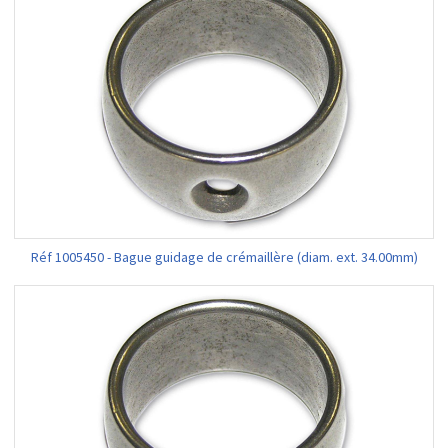
Réf 1005450 - Bague guidage de crémaillère (diam. ext. 34.00mm)