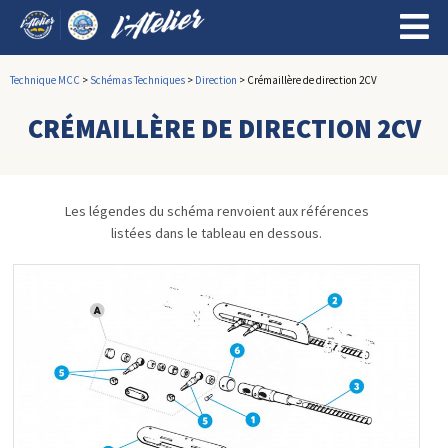
Technique MCC
>
Schémas Techniques
>
Direction
>
Crémaillère de direction 2CV
CRÉMAILLÈRE DE DIRECTION 2CV
Les légendes du schéma renvoient aux références
listées dans le tableau en dessous.