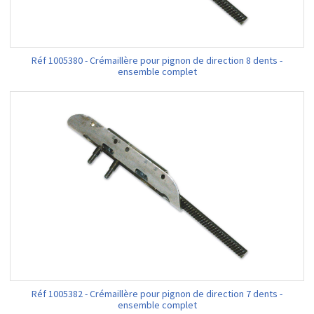
Réf 1005380 - Crémaillère pour pignon de direction 8 dents -
ensemble complet
Réf 1005382 - Crémaillère pour pignon de direction 7 dents -
ensemble complet