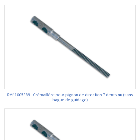
Réf 1005389 - Crémaillère pour pignon de direction 7 dents nu (sans
bague de guidage)